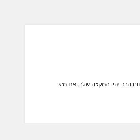
ח הרב יהיו המקצה שלך. אם מזג