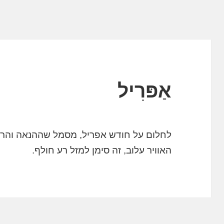
אַפּרִיל
לחלום על חודש אפריל, מסמל שההנאה והרוו
האוויר עלוב, זה סימן למזל רע חולף.