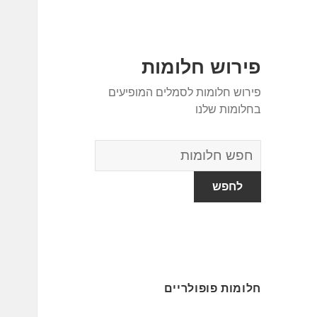
פירוש חלומות
פירוש חלומות לסמלים המופיעים
בחלומות שלנו
מילון
החלומות
חלומות פופולריים