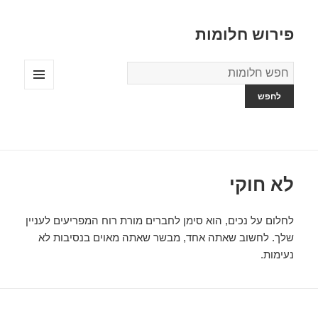
פירוש חלומות
מילון
החלומות
תפריטים
ווידג'טים
לא חוקי
לחלום על נכים, הוא סימן לחברים מורת רוח המפריעים לעניין
שלך. לחשוב שאתה אחד, מבשר שאתה מאוים בנסיבות לא
נעימות.