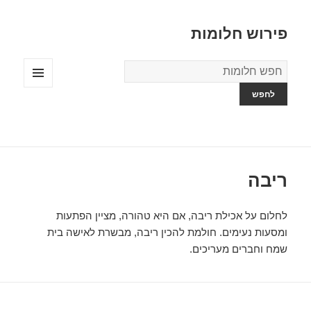
פירוש חלומות
מילון
החלומות
תפריטים
ווידג'טים
ריבה
לחלום על אכילת ריבה, אם היא טהורה, מציין הפתעות
ומסעות נעימים. חולמת להכין ריבה, מבשרת לאישה בית
שמח וחברים מעריכים.