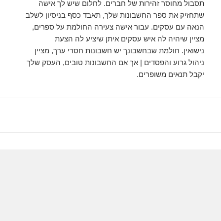
תסבול מחוסר זהירות של חברים. לחלום שיש לך אישה
שתחזיק את ספר החשבונות שלך, תאבד כסף בניסיון לשלב
הנאה עם עסקים. עבור אישה צעירה החולמת על ספרים,
מציין שיהיה לה איש עסקים איתן שיציע לה הצעת
נישואין. חולמת שבחשבונך יש חשבונות חסרי ערך, מציין
ניהול גרוע והפסדים | אך אם החשבונות טובים, העסק שלך
יקבל תנאים משופרים.