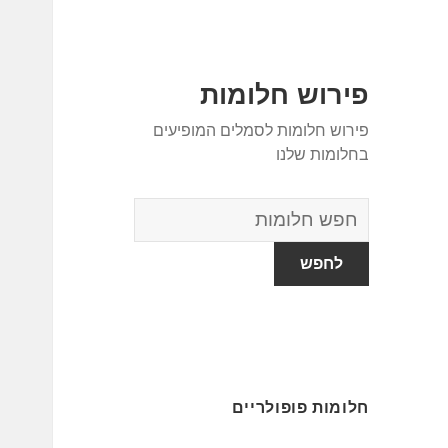
פירוש חלומות
פירוש חלומות לסמלים המופיעים
בחלומות שלנו
מילון
החלומות
חלומות פופולריים