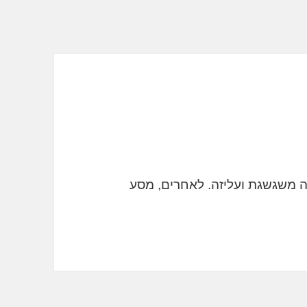
ה משגשגת ועליזה. לאחרים, מסע