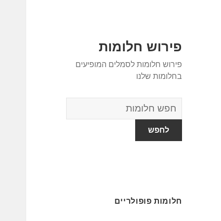
פירוש חלומות
פירוש חלומות לסמלים המופיעים
בחלומות שלנו
מילון
החלומות
חלומות פופולריים