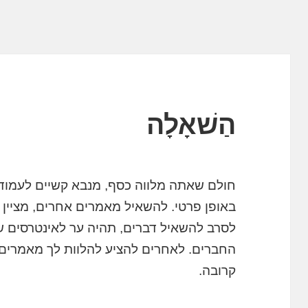
הַשׁאָלָה
חולם שאתה מלווה כסף, מנבא קשיים לעמוד
באופן פרטי. להשאיל מאמרים אחרים, מציין 
לסרב להשאיל דברים, תהיה ער לאינטרסים ש
החברים. לאחרים להציע להלוות לך מאמרים, 
קרובה.