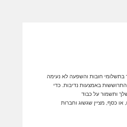
 בתשלומי חובות והשפעה לא נעימה
התרוששות באמצעות נדיבות. כדי
לך ותשמור על כבוד
או כסף, מציין שגשוג וחברות