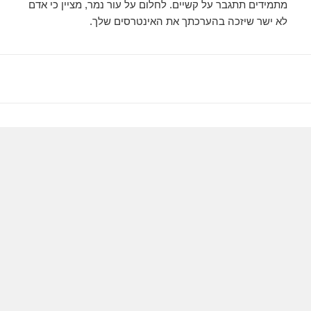
מתמידים תתגבר על קשיים. לחלום על עור נמר, מציין כי אדם
לא ישר שיזכה בהערכתך את האינטרסים שלך.