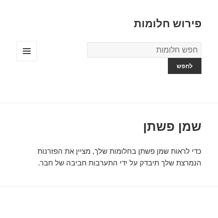
פירוש חלומות
מילון
החלומות
תפריטים
ווידג'טים
שמן פשתן
כדי לראות שמן פשתן בחלומות שלך, מציין את הפזרנות
הנמרצת שלך תיבדק על ידי התערבות חביבה של חבר.