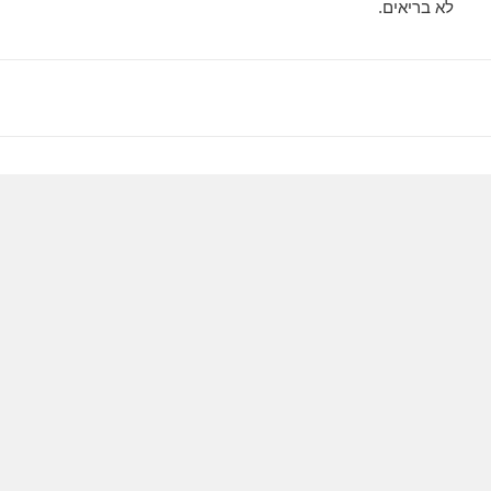
לא בריאים.