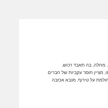
. מחלה, בה תאבד רכוש,
 מציין חוסר עקביות של חברים
חולמת על טירוף, מנבא אכזבה