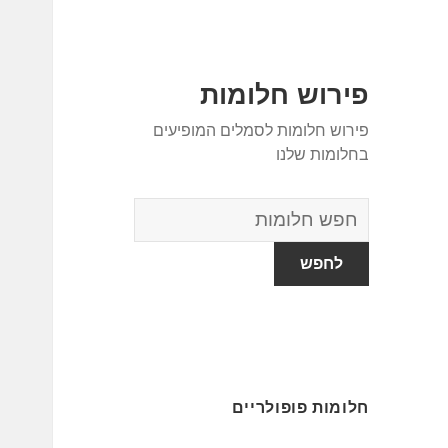
פירוש חלומות
פירוש חלומות לסמלים המופיעים
בחלומות שלנו
מילון
החלומות
חלומות פופולריים