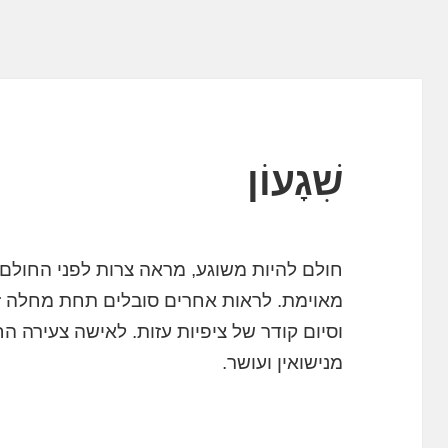
שִׁגָעוֹן
חולם להיות משוגע, מראה צרות לפני החולם
מאוימת. לראות אחרים סובלים תחת מחלה זו,
וסיום קודר של ציפיות עזות. לאישה צעירה ה
מנישואין ועושר.