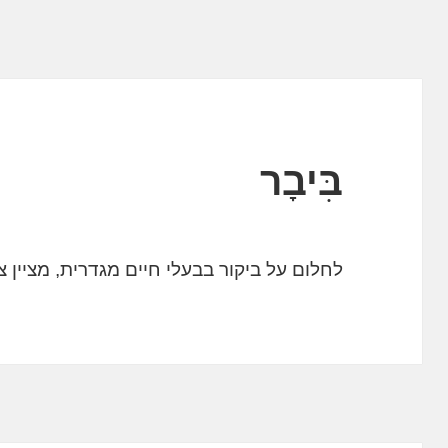
בִּיבָר
לחלום על ביקור בבעלי חיים מגדרית, מציין צ