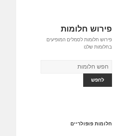
פירוש חלומות
פירוש חלומות לסמלים המופיעים
בחלומות שלנו
מילון
החלומות
חלומות פופולריים