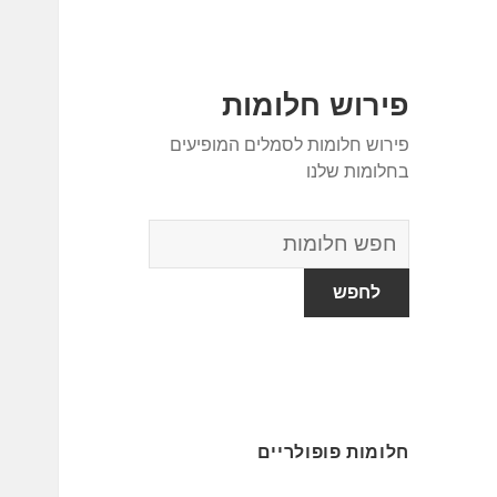
פירוש חלומות
פירוש חלומות לסמלים המופיעים
בחלומות שלנו
מילון
החלומות
חלומות פופולריים