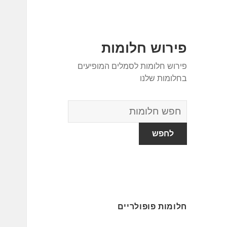
פירוש חלומות
פירוש חלומות לסמלים המופיעים
בחלומות שלנו
מילון
החלומות
חלומות פופולריים