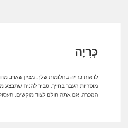
כְּרִיָה
לראות כרייה בחלומות שלך, מציין שאויב מח
מוסריות העבר בחייך. סביר להניח שתבצע מ
המכרה. אם אתה חולם לצוד מוקשים, תעסוק 