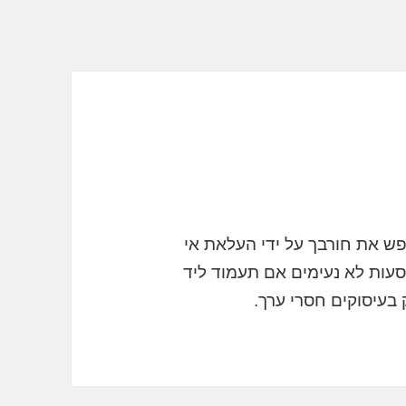
פש את חורבך על ידי העלאת אי
סעות לא נעימים אם תעמוד ליד
בעיסוקים חסרי ערך.