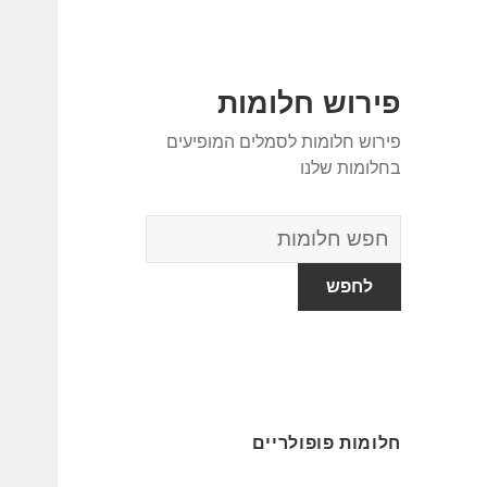
פירוש חלומות
פירוש חלומות לסמלים המופיעים
בחלומות שלנו
מילון
החלומות
חלומות פופולריים