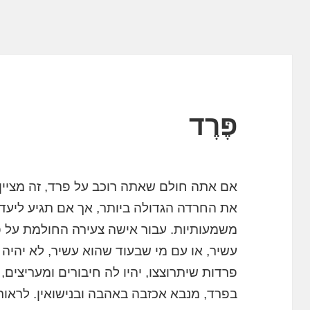
פֶּרֶד
אם אתה חולם שאתה רוכב על פרד, זה מציין
את החרדה הגדולה ביותר, אך אם תגיע ליעד
משמעותיות. עבור אישה צעירה החולמת על 
עשיר, או עם מי שבעוד שהוא עשיר, לא יהיה
פרדות שיתרוצצו, יהיו לה חיבורים ומעריצים, 
בפרד, מנבא אכזבה באהבה ובנישואין. לראו