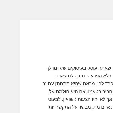
 שאתה עוסק בעיסוקים שיגרמו לך
 ללא הפרעה, תזכה לתוצאות
פרד לבן, מראה שהיא תתחתן עם זר
 חביב בטעמו. אם היא חולמת על
אך לא יהיו הצעות נישואין. לבעוט
ת אדם מת, מבשר על התקשרויות