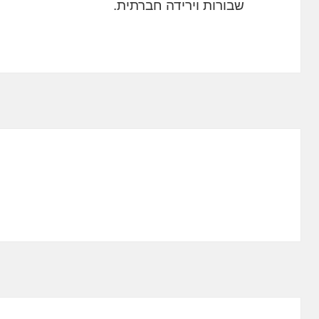
שבורות וירידה חברתית.