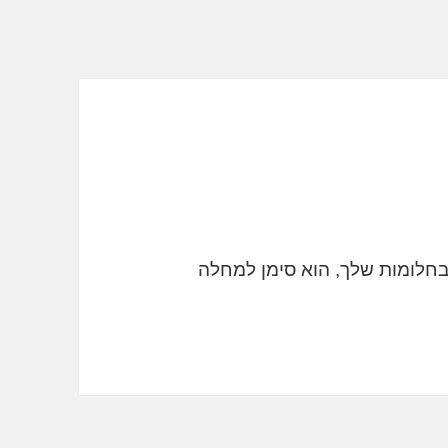
חלומות שלך, הוא סימן למחלה