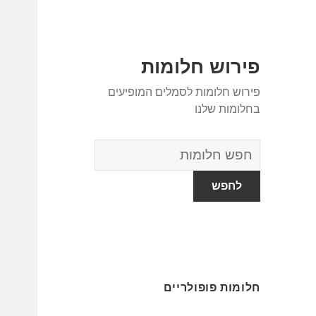
פירוש חלומות
פירוש חלומות לסמלים המופיעים
בחלומות שלנו
מילון
החלומות
חלומות פופולריים