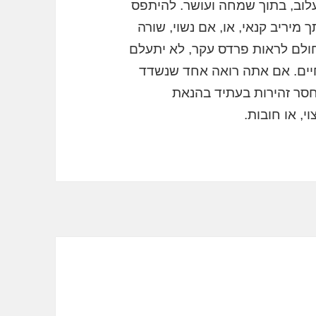
עלוב, בתוך שמחה ועושר. להיתפס
מיריב קנאי, או, אם נשוי, שורה
חולם לראות פרדס עקר, לא יתעלם
חיים. אם אתה רואה אחד שנשדד
 חסר זהירות בעתיד בהנאת
י, או חובות.