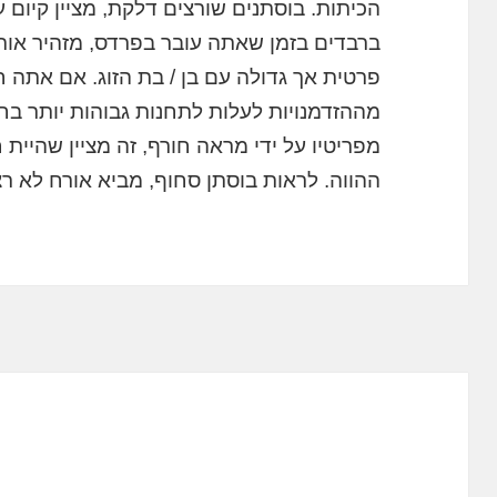
הכיתות. בוסתנים שורצים דלקת, מציין קיום 
ברבדים בזמן שאתה עובר בפרדס, מזהיר אותך 
פרטית אך גדולה עם בן / בת הזוג. אם אתה 
מההזדמנויות לעלות לתחנות גבוהות יותר ב
מפריטיו על ידי מראה חורף, זה מציין שהיית
ההווה. לראות בוסתן סחוף, מביא אורח לא רצו