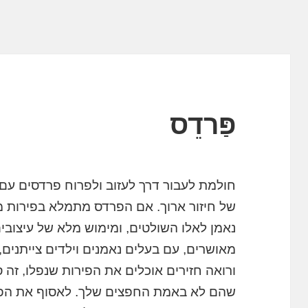
פַּרדֵס
חולמת לעבור דרך לעזוב ולפרוח פרדסים ע
של חיזור ארוך. אם הפרדס מתמלא בפירות מב
נאמן לאלו השולטים, ומימוש מלא של עיצובי
מאושרים, עם בעלים נאמנים וילדים צייתנים
ורואה חזירים אוכלים את הפירות שנפלו, זה 
שהם לא באמת החפצים שלך. לאסוף את הפר