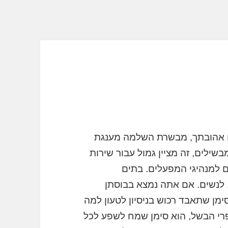
ם אהובתך, מבשרת השלמה מענגת
שילים, זה מציין גמול עבור שירות
ם למנהיגי המפעלים. בתים
, לנשים. אם אתה נמצא בבוסתן
סימן שתאבד רכוש בניסיון לטעון למה
י הבשל, הוא סימן שמח לשפע לכל