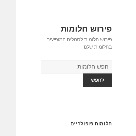
פירוש חלומות
פירוש חלומות לסמלים המופיעים
בחלומות שלנו
מילון
החלומות
חלומות פופולריים