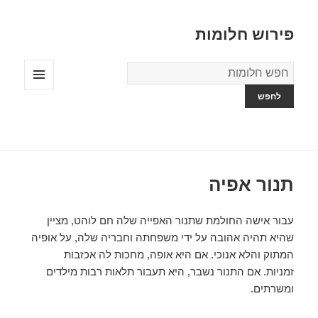
פירוש חלומות
מילון
החלומות
תפריטים
ווידג'טים
תנור אפיה
עבור אישה החולמת שתנור האפייה שלה חם לוהט, מציין
שהיא תהיה אהובה על ידי משפחתה וחבריה שלה, על אופיה
המתוק והלא אנוכי. אם היא אופה, מחכות לה אכזבות
זמניות. אם התנור נשבר, היא תעבור תלאות רבות מילדים
ומשרתים.