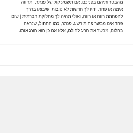
מהבטחותיהם בפניכם. אם תשמע קול של פנתר, ותחווה
אימה או פחד, יהיו לך חדשות לא טובות, שיבואו בדרך
להפחתת רווח או רווח, ואולי תהיה לך מחלוקת חברתית | שום
פחד אינו מבשר פחות רשע. פנתר, כמו החתול, שנראה
בחלום, מבשר את הרע לחולם, אלא אם כן הוא הורג אותו.