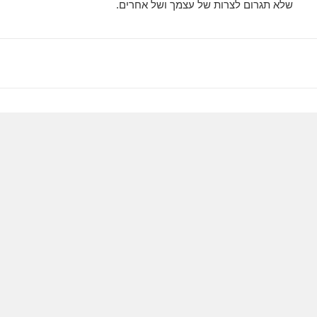
שלא תגרום לצרות של עצמך ושל אחרים.