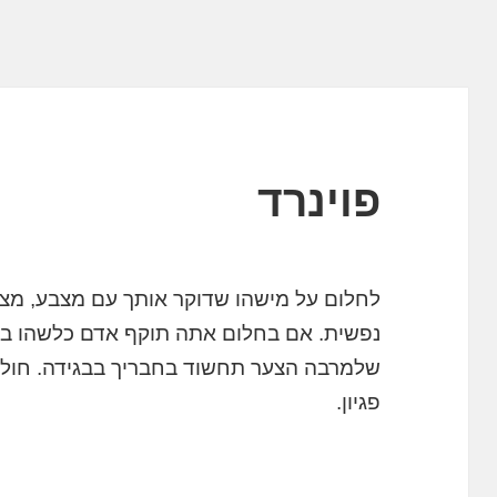
פוינרד
לחלום על מישהו שדוקר אותך עם מצבע, מציין 
נפשית. אם בחלום אתה תוקף אדם כלשהו באח
שלמרבה הצער תחשוד בחבריך בבגידה. חולם
פגיון.