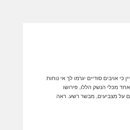
כי אויבים סודיים יגרמו לך אי נוחות
ד מכלי הנשק הללו, פירושו
 על מצביעים, מבשר רשע. ראה