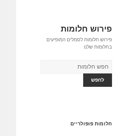
פירוש חלומות
פירוש חלומות לסמלים המופיעים
בחלומות שלנו
מילון
החלומות
חלומות פופולריים