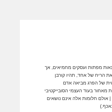
נאות מפתות ועסקים מחמיאים, אך
את הריח של אחד, תהיו קורבן
ית של הפרג מביאה אדם
 מאחור בעוד העצמי הסובייקטיבי
 אולם חלומות אלה אינם נושאים
אכף.)