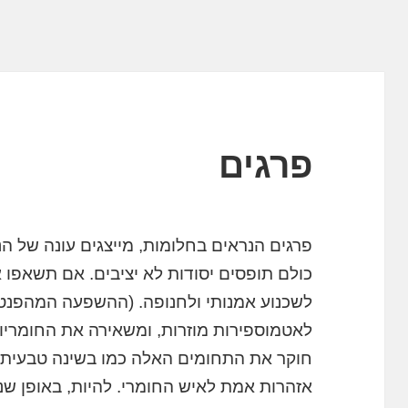
פרגים
פרגים הנראים בחלומות, מייצגים עונה של ה
כולם תופסים יסודות לא יציבים. אם תשאפו 
לשכנוע אמנותי ולחנופה. (ההשפעה המהפנט
לאטמוספירות מוזרות, ומשאירה את החומריות
חוקר את התחומים האלה כמו בשינה טבעית |
אזהרות אמת לאיש החומרי. להיות, באופן שנ