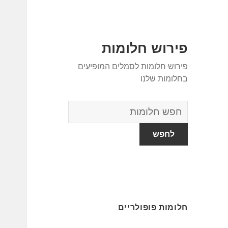
פירוש חלומות
פירוש חלומות לסמלים המופיעים
בחלומות שלנו
מילון
החלומות
חלומות פופולריים