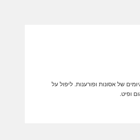
מים של אסונות ופורענות. ליפול על
ום ופיט.