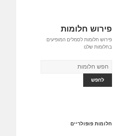
פירוש חלומות
פירוש חלומות לסמלים המופיעים
בחלומות שלנו
מילון
החלומות
חלומות פופולריים