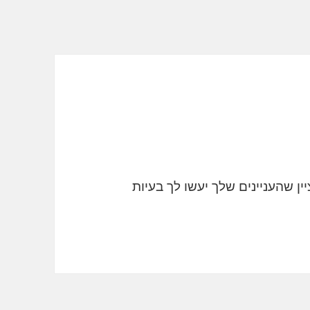
ן שהעניינים שלך יעשו לך בעיות