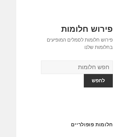
פירוש חלומות
פירוש חלומות לסמלים המופיעים
בחלומות שלנו
מילון
החלומות
חלומות פופולריים