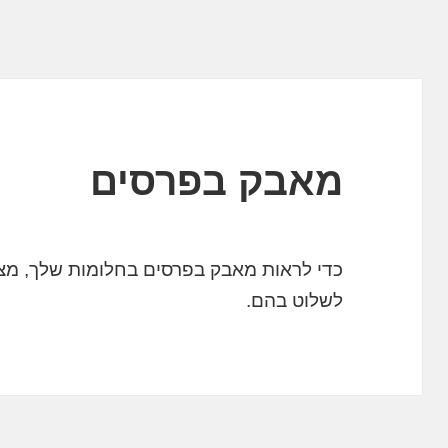
מאבק בפרסים
כדי לראות מאבק בפרסים בחלומות שלך, מציי
לשלוט בהם.