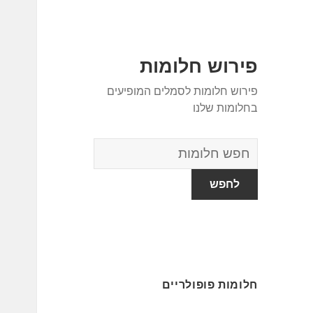
פירוש חלומות
פירוש חלומות לסמלים המופיעים
בחלומות שלנו
מילון
החלומות
חלומות פופולריים