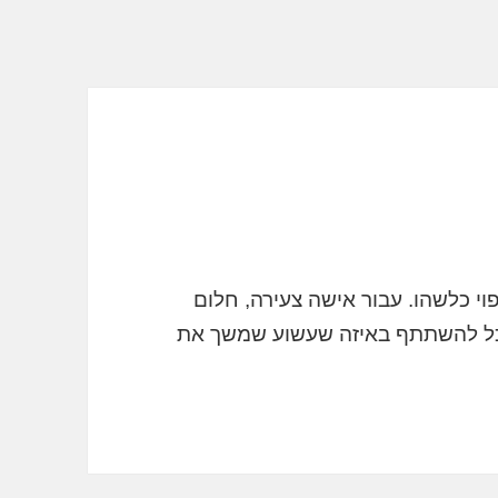
י כלשהו. עבור אישה צעירה, חלום
כל להשתתף באיזה שעשוע שמשך את