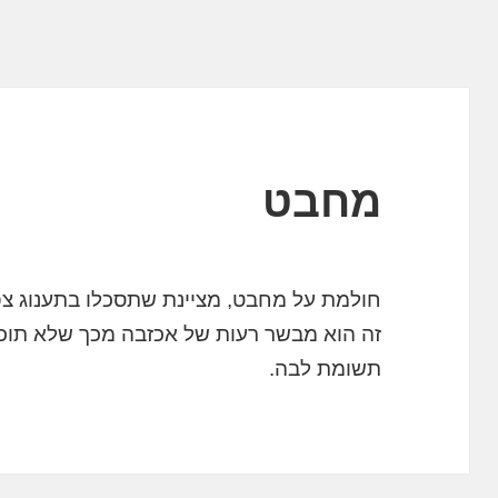
מחבט
חולמת על מחבט, מציינת שתסכלו בתענוג צפו
זה הוא מבשר רעות של אכזבה מכך שלא תו
תשומת לבה.