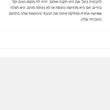
להבטיח בעל. אם היא תקנה אותם, יהיה לה מקום נעים וקל
בחיים. אם היא מרגישה כועסת או לא נעימה מהם, היא תגלה
שאישה אחרת מחלקת איתה את הכבוד וההנאות שלה בתחום
החברתי שלה.