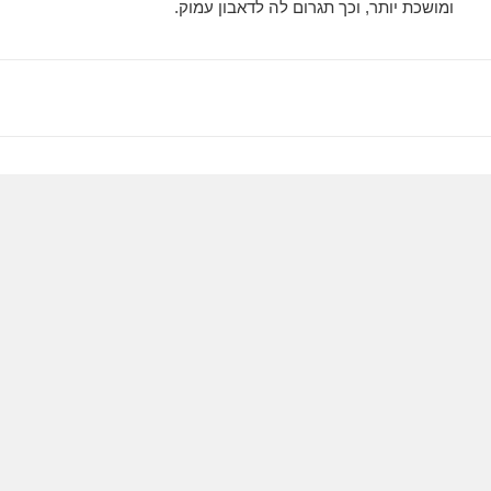
ומושכת יותר, וכך תגרום לה לדאבון עמוק.