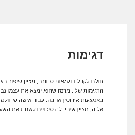
דגימות
חולם לקבל דוגמאות סחורה, מציין שיפור בע
הדגימות שלו, מרמז שהוא ימצא את עצמו נבוך
באמצעות אירוסין אהבה. עבור אישה שחולמ
אליה, מציין שיהיו לה סיכויים לשנות את הש