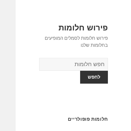
פירוש חלומות
פירוש חלומות לסמלים המופיעים
בחלומות שלנו
מילון
החלומות
חלומות פופולריים