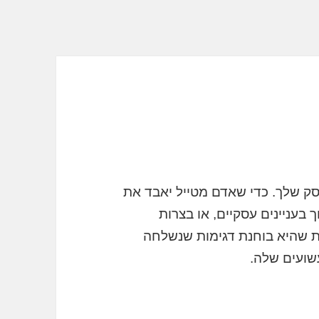
סק שלך. כדי שאדם מטייל יאבד את
 בעניינים עסקיים, או בצרות
ת שהיא בוחנת דגימות שנשלחה
עשועים שלה.