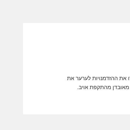
ו את ההזדמנויות לערער את
 מאובדן מהתקפת אויב.