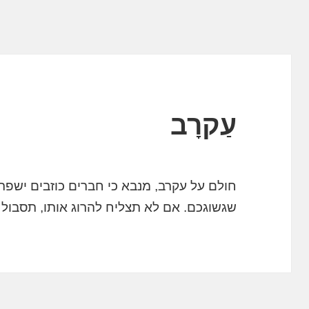
עַקרָב
חולם על עקרב, מנבא כי חברים כוזבים ישפר
שגשוגכם. אם לא תצליח להרוג אותו, תסבול