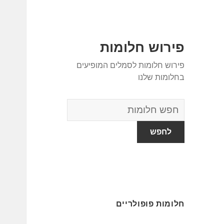
פירוש חלומות
פירוש חלומות לסמלים המופיעים
בחלומות שלנו
מילון
החלומות
חלומות פופולריים