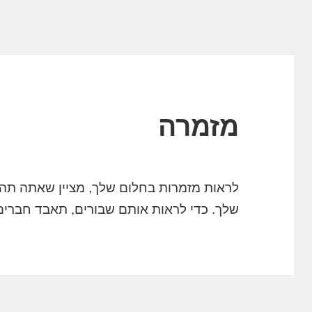
מזמרה
לראות מזמרות בחלום שלך, מציין שאתה תהפ
שלך. כדי לראות אותם שבורים, תאבד חברי