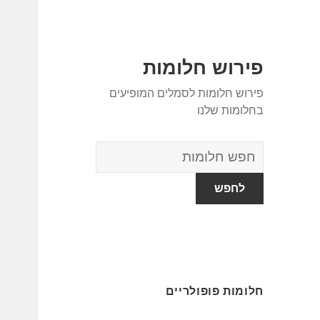
פירוש חלומות
פירוש חלומות לסמלים המופיעים
בחלומות שלנו
מילון
החלומות
חלומות פופולריים