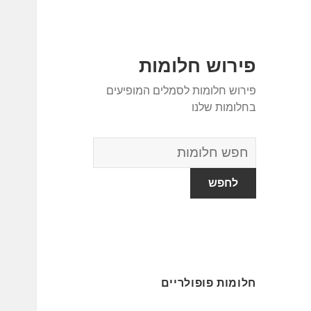
פירוש חלומות
פירוש חלומות לסמלים המופיעים
בחלומות שלנו
מילון
החלומות
חלומות פופולריים