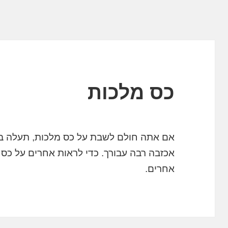
כס מלכות
אם אתה חולם לשבת על כס מלכות, תעלה במ
אכזבה רבה עבורך. כדי לראות אחרים על כס
אחרים.