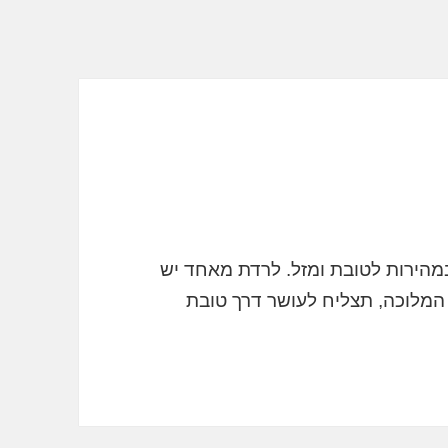
הירות לטובת ומזל. לרדת מאחד יש
 המלוכה, תצליח לעושר דרך טובת