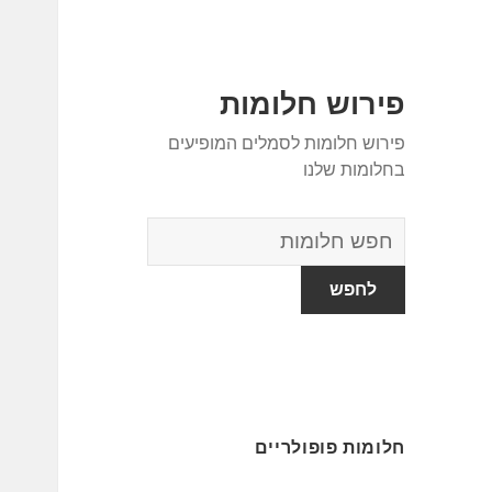
פירוש חלומות
פירוש חלומות לסמלים המופיעים
בחלומות שלנו
מילון
החלומות
חלומות פופולריים