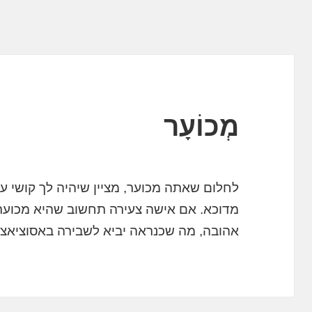
מְכוֹעָר
לחלום שאתה מכוער, מציין שיהיה לך קושי עם 
מדוכא. אם אישה צעירה תחשוב שהיא מכוער
אהובה, מה שכנראה יביא לשבירה באסוציאצ