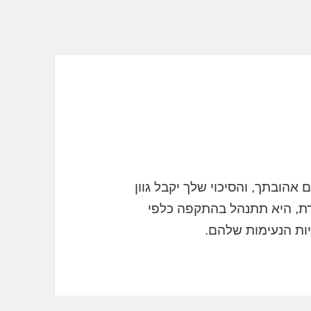
אהובתך, והסיכוי שלך יקבל גוון
ת, היא תתנהל בהתקפה כלפי
יות הנעימות שלהם.