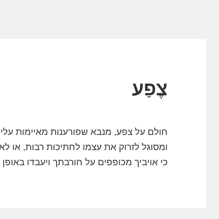
צֶפַע
חולם על צפע, מנבא שפורענות מאיימות עליך.
ומסוגל לזרוק את עצמו לחתיכות רבות, או לא
כי אויביך מכופפים על חורבתך ויעבדו באופן