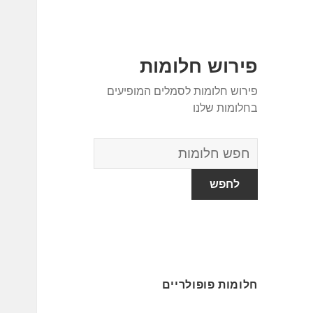
פירוש חלומות
פירוש חלומות לסמלים המופיעים
בחלומות שלנו
מילון
החלומות
חלומות פופולריים