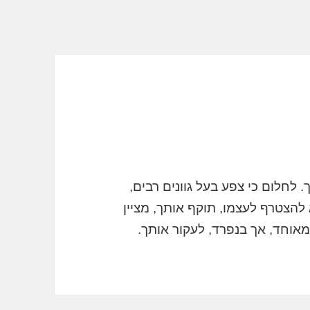
 לחלום כי צפע בעל גוונים רבים,
 להצטרף לעצמו, תוקף אותך, מציין
 מאוחד, אך בנפרד, לעקור אותך.