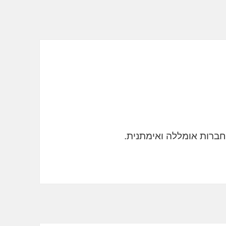
חברות אומללה ואימתנית.