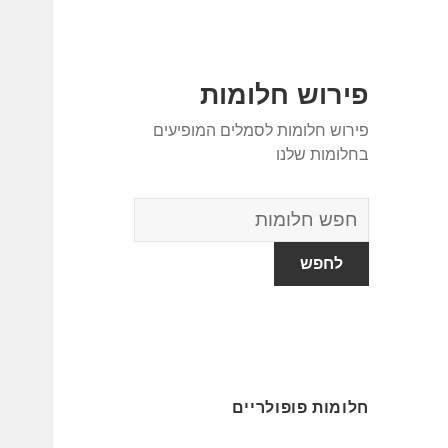
פירוש חלומות
פירוש חלומות לסמלים המופיעים
בחלומות שלנו
מילון
החלומות
חלומות פופולריים