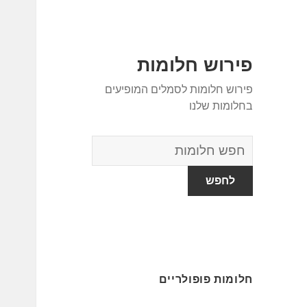
פירוש חלומות
פירוש חלומות לסמלים המופיעים
בחלומות שלנו
מילון
החלומות
חלומות פופולריים