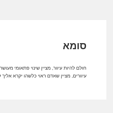
סומא
חולם להיות עיוור, מציין שינוי פתאומי מעוש
עיוורים, מציין שאדם ראוי כלשהו יקרא אליך 