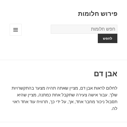
פירוש חלומות
מילון
החלומות
תפריטים
ווידג'טים
אבן דם
לחלום לראות אבן דם, מציין שאתה תהיה מצער בהתקשרויות
שלך. עבור אישה צעירה שתקבל אחת כמתנה, מציין שהיא
תסבול ניכור מחבר אחד, אך, על ידי כך, תרוויח עוד אחד ראוי
לה.