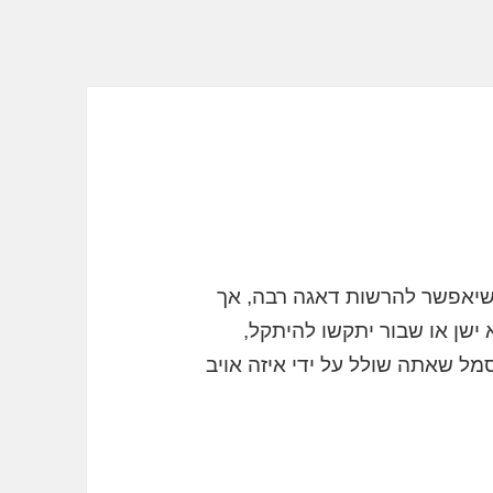
 שיאפשר להרשות דאגה רבה, אך
 ישן או שבור יתקשו להיתקל,
מל שאתה שולל על ידי איזה אויב