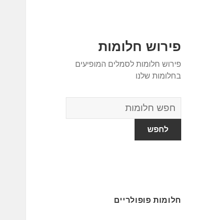
פירוש חלומות
פירוש חלומות לסמלים המופיעים
בחלומות שלנו
מילון
החלומות
חלומות פופולריים