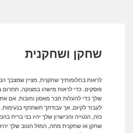
שחקן ושחקנית
לראות בחלומותיך שחקנית, מציין שמצבך הנ
פוסקים. כדי לראות מישהו במצוקה, תתרו
שלך כדי להעלות חבר מאסון וחובות. אם א
לעבוד לקיום, אך עבודתך תשתתף בנעימות.
כזה, הנטייה והכישרון שלך יהיו בני ברית ב
שחקן או שחקנית מתה, המזל הטוב שלך יהיה