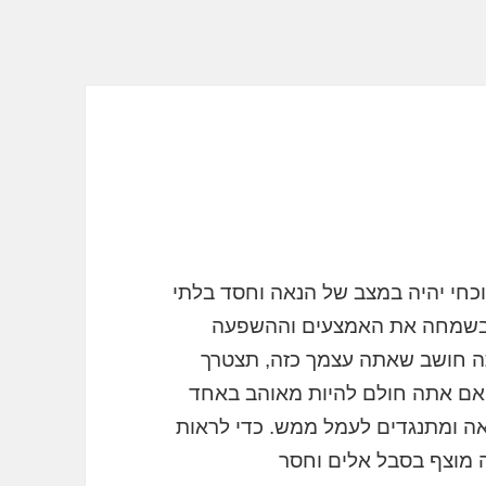
וכחי יהיה במצב של הנאה וחסד בלתי
ם בשמחה את האמצעים וההשפעה
תה חושב שאתה עצמך כזה, תצטרך
 אם אתה חולם להיות מאוהב באחד
הנאה ומתנגדים לעמל ממש. כדי לראות
 מוצף בסבל אלים וחסר