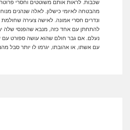
שכבות. לראות אותם משוטטים וחסרי פרוטה, מ
מהבטחה לאיומי כישלון. לאלה שנהנים מנוחו
ונדרים חסרי אמונה. לאישה צעירה שחולמת 
להתחתן עם אחד כזה, מנבא שהפנסי שלה יב
נעלם. אם גבר חולם שהוא עושה ספורט עם שח
עם אשתו, או אהובתו, יגרמו לו יותר סבל מה