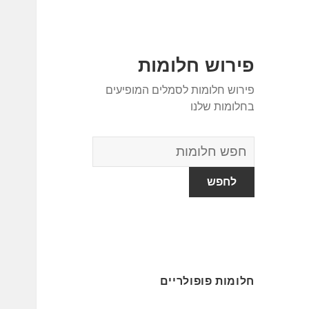
פירוש חלומות
פירוש חלומות לסמלים המופיעים
בחלומות שלנו
מילון
החלומות
חלומות פופולריים