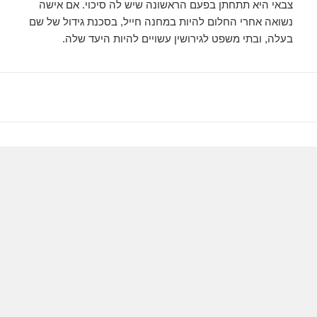
צבאי היא תתחתן בפעם הראשונה שיש לה סיכוי. אם אישה
נשואה אחרי החלום להיות במחנה חייל, בסכנת גידול של שם
בעלה, ובתי משפט לגירושין עשויים להיות היעד שלה.