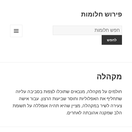
פירוש חלומות
מילון
החלומות
תפריטים
ווידג'טים
מקהלה
חולמים על מקהלה, מנבאים שתוכלו לצפות בסביבה עליזה
שתחליף את האפלוליות וחוסר שביעות הרצון. עבור אישה
צעירה לשיר במקהלה, מציין שהיא תהיה אומללה על תשומת
הלב שמקנה אהובתה לאחרים.