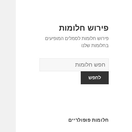
פירוש חלומות
פירוש חלומות לסמלים המופיעים
בחלומות שלנו
מילון
החלומות
חלומות פופולריים