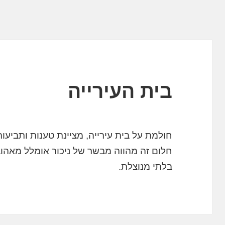
בית העירייה
חולמת על בית עירייה, מציינת טענות ותביע
חלום זה מהווה מבשר של ניכור אומלל מאהו
בלתי מנוצלת.