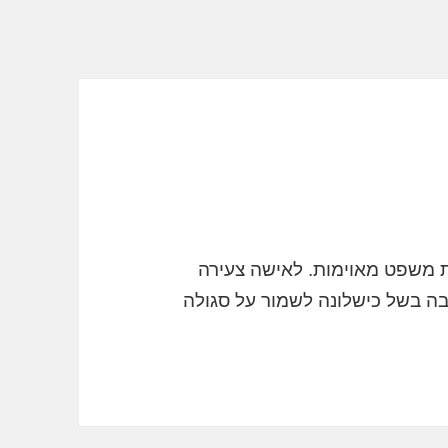
ות משפט מאוימות. לאישה צעירה
בה בשל כישלונה לשמור על סגולה