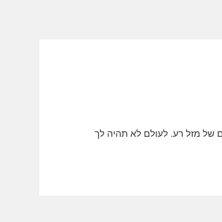
 של מזל רע. לעולם לא תהיה לך