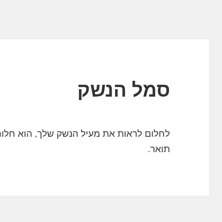
סמל הנשק
לחלום לראות את מעיל הנשק שלך, הוא חלום
תואר.