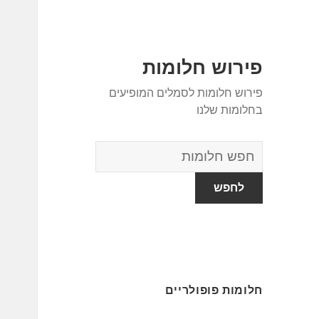
פירוש חלומות
פירוש חלומות לסמלים המופיעים
בחלומות שלנו
מילון
החלומות
חלומות פופולריים