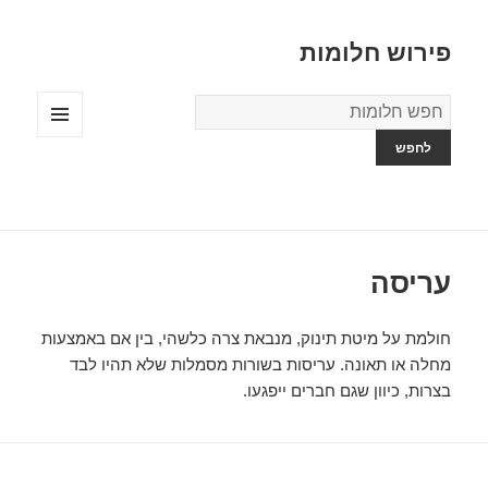
פירוש חלומות
מילון
החלומות
תפריטים
ווידג'טים
עריסה
חולמת על מיטת תינוק, מנבאת צרה כלשהי, בין אם באמצעות
מחלה או תאונה. עריסות בשורות מסמלות שלא תהיו לבד
בצרות, כיוון שגם חברים ייפגעו.