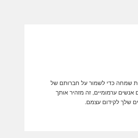
ות שמחה כדי לשמור על חברותם של
נשים ערמומיים, זה מזהיר אותך
ם שלך לקידום עצמם.