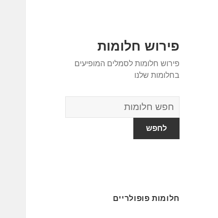
פירוש חלומות
פירוש חלומות לסמלים המופיעים
בחלומות שלנו
מילון
החלומות
חלומות פופולריים