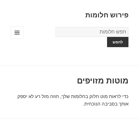
פירוש חלומות
מילון
החלומות
תפריטים
ווידג'טים
מוטות מזויפים
כדי לראות מוט חלוק בחלומות שלך, חוזה מזל רע לא יספק
אותך בסביבה הנוכחית.