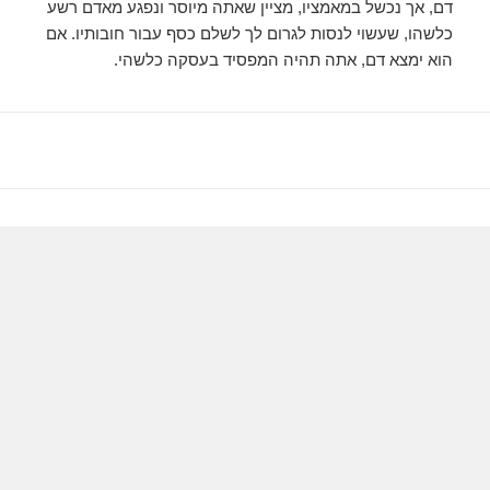
דם, אך נכשל במאמציו, מציין שאתה מיוסר ונפגע מאדם רשע
כלשהו, ​​שעשוי לנסות לגרום לך לשלם כסף עבור חובותיו. אם
הוא ימצא דם, אתה תהיה המפסיד בעסקה כלשהי.