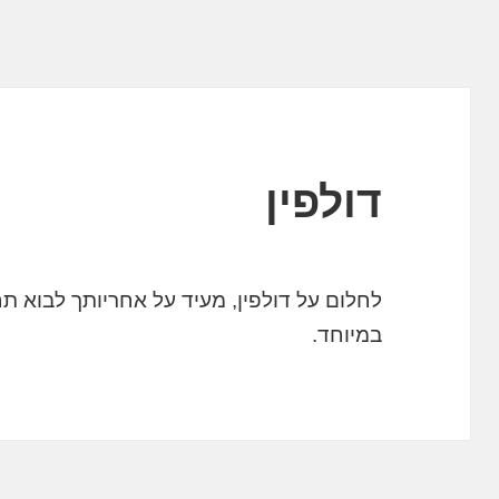
דולפין
לחלום על דולפין, מעיד על אחריותך לבוא 
במיוחד.