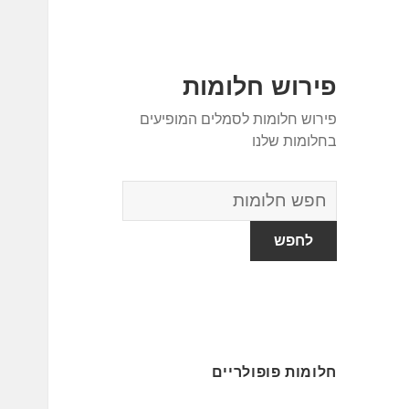
פירוש חלומות
פירוש חלומות לסמלים המופיעים
בחלומות שלנו
מילון
החלומות
חלומות פופולריים