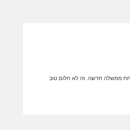
תחת ממשלה חדשה. זה לא חלום טוב