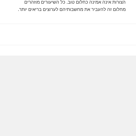
הצורות אינה אמינה כחלום טוב. כל השיעורים מוזהרים
מחלום זה להעביר את מחשבותיהם לערוצים בריאים יותר.