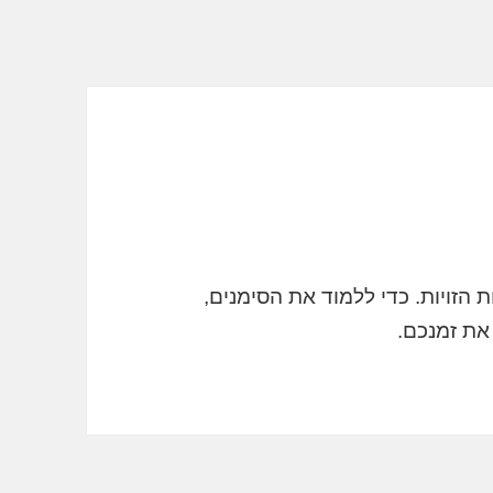
 הזויות. כדי ללמוד את הסימנים,
את זמנכם.