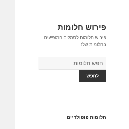
פירוש חלומות
פירוש חלומות לסמלים המופיעים
בחלומות שלנו
מילון
החלומות
חלומות פופולריים