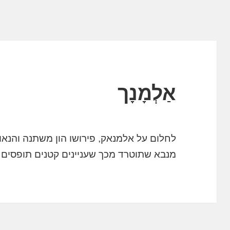
אַלְמָנָך
לחלום על אלמנאק, פירושו הון משתנה והנאות
מנבא שתוטרד מכך שעניינים קטנים תופסים 