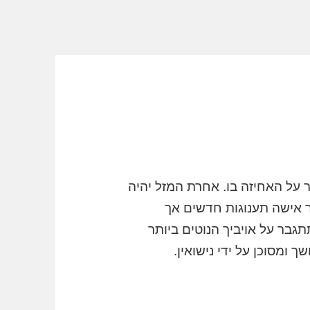
 על האחיזה בו. אחרת המזל יהיה
ר אישה תענוגות חדשים אך
בר על אויביך הנוטים ביותר
ך ומסוכן על ידי נישואין.