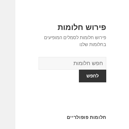
פירוש חלומות
פירוש חלומות לסמלים המופיעים
בחלומות שלנו
מילון
החלומות
חלומות פופולריים