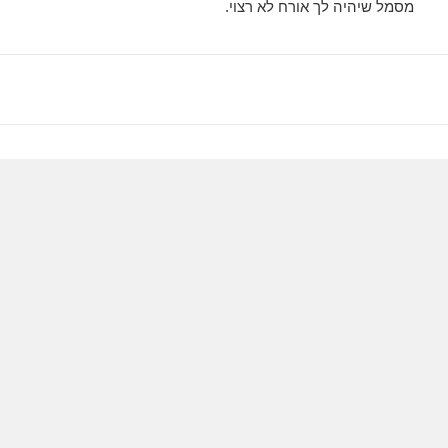
מסמל שיהיה לך אורח לא רצוי.